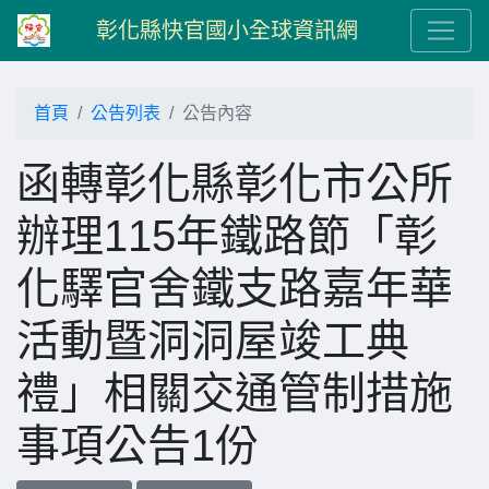
彰化縣快官國小全球資訊網
首頁
公告列表
公告內容
函轉彰化縣彰化市公所
辦理115年鐵路節「彰
化驛官舍鐵支路嘉年華
活動暨洞洞屋竣工典
禮」相關交通管制措施
事項公告1份