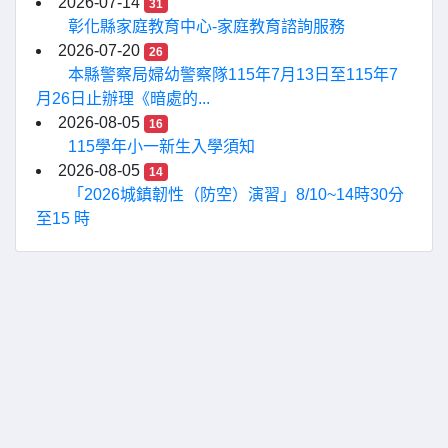
2026-07-14
31
彰化縣家庭教育中心-家庭教育諮詢服務
2026-07-20
26
本縣警察局婦幼警察隊115年7月13日至115年7
月26日止辦理《暗處的...
2026-08-05
16
115學年小一新生入學須知
2026-08-05
14
「2026城鎮韌性（防空）演習」8/10~14時30分
至15 時