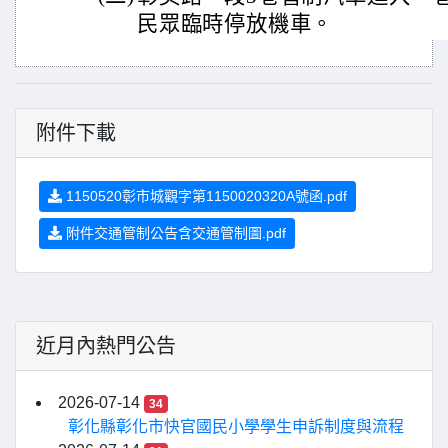
民眾臨時停放機車。
附件下載
1150520彰市城觀字第1150020320A號函.pdf
附件交通管制公告含交通管制圖.pdf
近月內熱門公告
2026-07-14
34
彰化縣彰化市快官國民小學學生申訴制度與流程