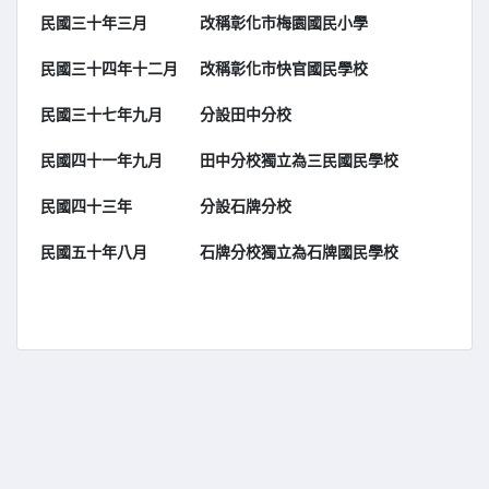
民國三十年三月
改稱彰化市梅園國民小學
民國三十四年十二月
改稱彰化市快官國民學校
民國三十七年九月
分設田中分校
民國四十一年九月
田中分校獨立為三民國民學校
民國四十三年
分設石牌分校
民國五十年八月
石牌分校獨立為石牌國民學校