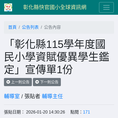
彰化縣快官國小全球資訊網
首頁
公告列表
公告內容
「彰化縣115學年度國
民小學資賦優異學生鑑
定」宣傳單1份
上一則公告
下一則公告
輔導室
/ 張貼者
輔導主任
張貼日期： 2026-01-20 14:30:26 點閱：
171