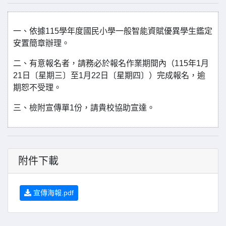
一、依據115學年度國民小學一般智能資賦優異學生鑑定
安置簡章辦理。
二、有意報名者，請務必於報名作業期間內（115年1月
21日〔星期三〕至1月22日〔星期四〕）完成報名，逾
期恕不受理。
三、檢附宣傳單1份，請貴校協助宣達。
附件下載
宣傳海報.pdf