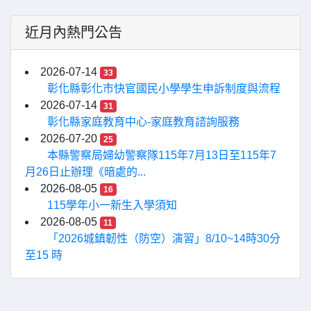
近月內熱門公告
2026-07-14
33
彰化縣彰化市快官國民小學學生申訴制度與流程
2026-07-14
31
彰化縣家庭教育中心-家庭教育諮詢服務
2026-07-20
25
本縣警察局婦幼警察隊115年7月13日至115年7
月26日止辦理《暗處的...
2026-08-05
16
115學年小一新生入學須知
2026-08-05
11
「2026城鎮韌性（防空）演習」8/10~14時30分
至15 時