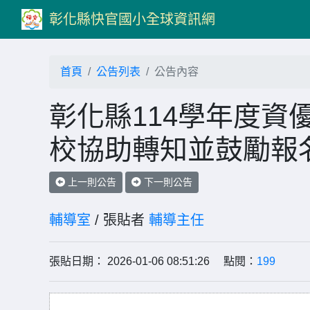
彰化縣快官國小全球資訊網
首頁
公告列表
公告內容
彰化縣114學年度資
校協助轉知並鼓勵報
上一則公告
下一則公告
輔導室
/ 張貼者
輔導主任
張貼日期： 2026-01-06 08:51:26 點閱：
199