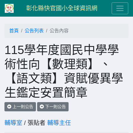
彰化縣快官國小全球資訊網
首頁
公告列表
公告內容
115學年度國民中學學
術性向【數理類】、
【語文類】資賦優異學
生鑑定安置簡章
上一則公告
下一則公告
輔導室
/ 張貼者
輔導主任