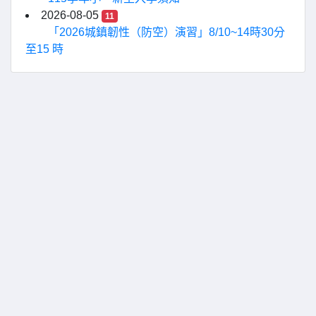
2026-08-05
11
「2026城鎮韌性（防空）演習」8/10~14時30分
至15 時