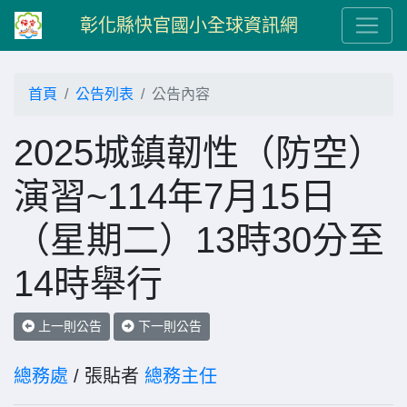
彰化縣快官國小全球資訊網
首頁
公告列表
公告內容
2025城鎮韌性（防空）
演習~114年7月15日
（星期二）13時30分至
14時舉行
上一則公告
下一則公告
總務處
/ 張貼者
總務主任