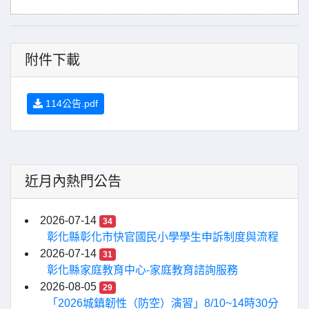
附件下載
114公告.pdf
近月內熱門公告
2026-07-14
34
彰化縣彰化市快官國民小學學生申訴制度與流程
2026-07-14
31
彰化縣家庭教育中心-家庭教育諮詢服務
2026-08-05
29
「2026城鎮韌性（防空）演習」8/10~14時30分