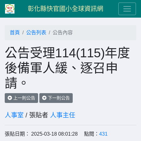
彰化縣快官國小全球資訊網
首頁
公告列表
公告內容
公告受理114(115)年度
後備軍人緩、逐召申
請。
上一則公告
下一則公告
人事室
/ 張貼者
人事主任
張貼日期： 2025-03-18 08:01:28 點閱：
431